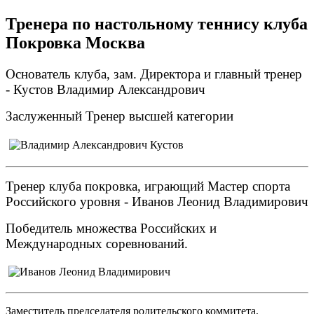
Тренера по настольному теннису клуба
Покровка Москва
Основатель клуба, зам. Директора и главный тренер
- Кустов Владимир Александрович
Заслуженный Тренер высшей категории
Тренер клуба покровка, играющий Мастер спорта
Российского уровня - Иванов Леонид Владимирович
Победитель множества Российских и
Международных соревнований.
Заместитель председателя родительского коммитета,