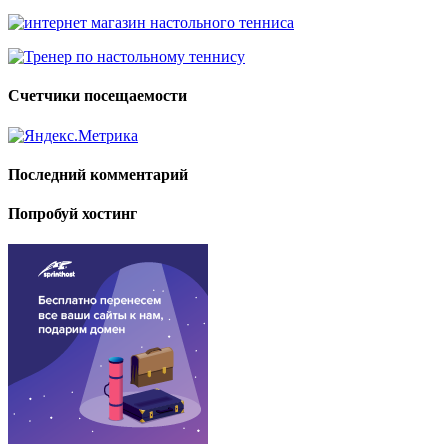
Счетчики посещаемости
Последний комментарий
Попробуй хостинг