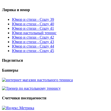
Лирика и юмор
Юмор и стихи - Crazy 39
Юмор и стихи - Crazy 40
Юмор и стихи - Crazy 41
Юмор настольный теннис
Юмор и стихи - Crazy 42
Юмор и стихи - Crazy 43
Юмор и стихи - Crazy 44
Юмор и стихи - Crazy 45
Поделиться
Баннеры
Счетчики посещаемости